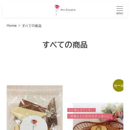
MENU
Home
すべての商品
すべての商品
セール