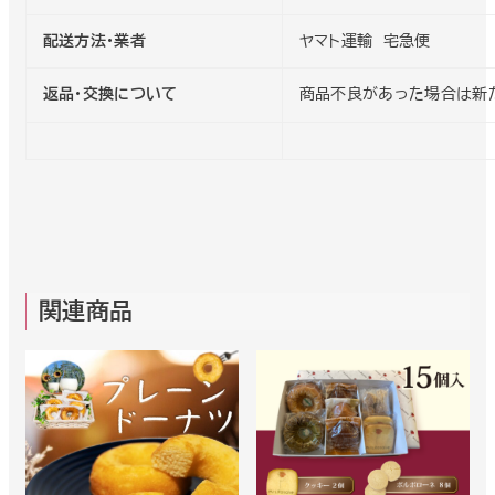
配送方法・業者
ヤマト運輸 宅急便
返品・交換について
商品不良があった場合は新
関連商品