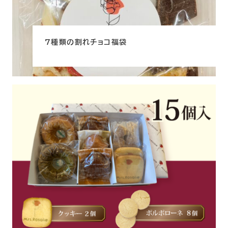
7種類の割れチョコ福袋