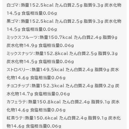
白ゴマ：熱量152.5kcal たん白質2.５g 脂質9.３g 炭水化物
14.５g 食塩相当量0.06g
黒ゴマ：熱量152.5kcal たん白質2.５g 脂質9.３g 炭水化物
14.５g 食塩相当量0.06g
ミックスフルーツ：熱量150.７kcal たん白質2.4g 脂質9g
炭水化物14.９g 食塩相当量0.06g
ミックスナッツ：熱量15２.８kcal たん白質2.５g 脂質9.3g
炭水化物14.５g 食塩相当量0.06g
ストロベリー：熱量14９.５kcal たん白質2.4g 脂質9g 炭水
化物14.６g 食塩相当量0.06g
チョコチップ：熱量15２.３kcal たん白質2.4g 脂質9.２g 炭
水化物14.７g 食塩相当量0.06g
カフェラテ：熱量150.８kcal たん白質2.4g 脂質9.1g 炭水
化物14.６g 食塩相当量0.06g
紅茶ラテ：熱量150.6kcal たん白質2.4g 脂質9.1g 炭水化
物14.６g 食塩相当量0.06g