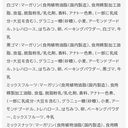
白ゴマ：マーガリン(食用植物油脂(国内製造)、食用精製加工油
脂、食塩、脱脂粉乳/乳化剤、香料、アナトー色素、(一部に乳成
分・大豆を含む)、グラニュー糖(砂糖)、小麦、アーモンドプード
ル、トレハロース、はちみつ、卵、ベーキングパウダー、白ゴマ、牛
乳
黒ゴマ：マーガリン(食用植物油脂(国内製造)、食用精製加工油
脂、食塩、脱脂粉乳/乳化剤、香料、アナトー色素、(一部に乳成
分・大豆を含む)、グラニュー糖(砂糖)、小麦、アーモンドプード
ル、トレハロース、はちみつ、卵、ベーキングパウダー、黒ゴマ、牛
乳
ミックスフルーツ：マーガリン(食用植物油脂(国内製造)、食用
精製加工油脂、食塩、脱脂粉乳/乳化剤、香料、アナトー色素、
(一部に乳成分・大豆を含む)、グラニュー糖(砂糖)、小麦、アー
モンドプードル、トレハロース、はちみつ、卵、ベーキングパウダ
ー、ミックスフルーツ、牛乳
ミックスナッツ：マーガリン(食用植物油脂(国内製造)、食用精