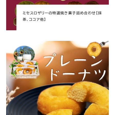
ミセスロザリーの特選焼き菓子詰め合わせ【抹
茶、ココア他】